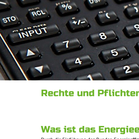
Rechte und Pflichten
Was ist das Energiee