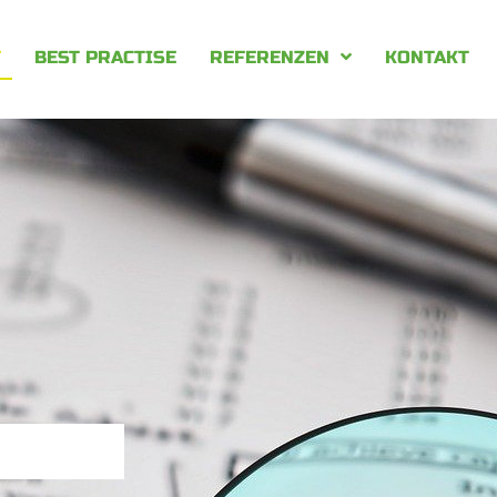
T
BEST PRACTISE
REFERENZEN
KONTAKT