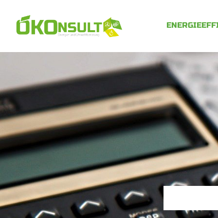
ENERGIEEFF