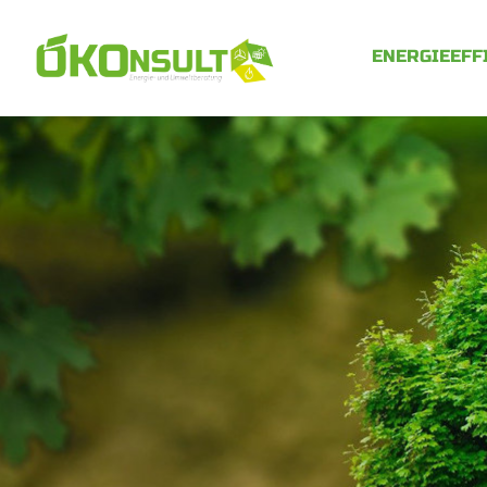
ENERGIEEFF