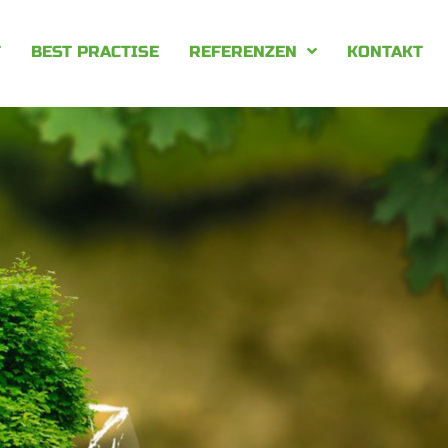
T
BEST PRACTISE
REFERENZEN
KONTAKT