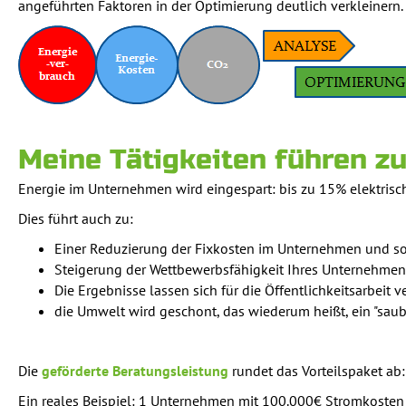
angeführten Faktoren in der Optimierung deutlich verkleinern.
Meine Tätigkeiten führen zu
Energie im Unternehmen wird eingespart: bis zu 15% elektrisc
Dies führt auch zu:
Einer Reduzierung der Fixkosten im Unternehmen und so
Steigerung der Wettbewerbsfähigkeit Ihres Unternehmen
Die Ergebnisse lassen sich für die Öffentlichkeitsarbeit
die Umwelt wird geschont, das wiederum heißt, ein "saube
Die
geförderte Beratungsleistung
rundet das Vorteilspaket ab:
Ein reales Beispiel: 1 Unternehmen mit 100.000€ Stromkosten 