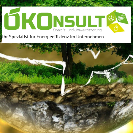
Ihr Spezialist für Energieeffizienz im Unternehmen